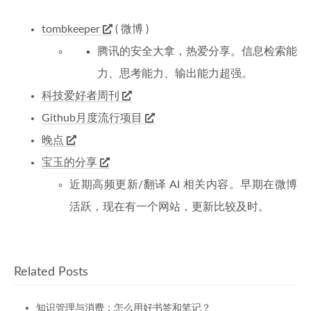
tombkeeper
( 微博 )
腾讯的安全大拿，热爱分享。信息检索能
力、思考能力、输出能力超强。
科技爱好者周刊
Github月度流行项目
晚点
宝玉的分享
近期高频更新/翻译 AI 相关内容。早期在微博
活跃，现在有一个网站，更新比较及时。
Related Posts
知识管理与消费：怎么用好书签和笔记？