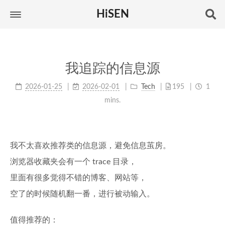
HiSEN
我追踪的信息源
2026-01-25
2026-02-01
Tech
195
1
mins.
我不太喜欢推荐类的信息源，避免信息茧房。
浏览器收藏夹会有一个 trace 目录，
里面有很多觉得不错的博客、网站等，
空了的时候随机翻一番，进行被动输入。
值得推荐的：