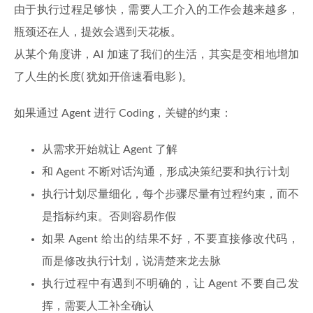
由于执行过程足够快，需要人工介入的工作会越来越多，
瓶颈还在人，提效会遇到天花板。
从某个角度讲，AI 加速了我们的生活，其实是变相地增加
了人生的长度( 犹如开倍速看电影 )。
如果通过 Agent 进行 Coding，关键的约束：
从需求开始就让 Agent 了解
和 Agent 不断对话沟通，形成决策纪要和执行计划
执行计划尽量细化，每个步骤尽量有过程约束，而不
是指标约束。否则容易作假
如果 Agent 给出的结果不好，不要直接修改代码，
而是修改执行计划，说清楚来龙去脉
执行过程中有遇到不明确的，让 Agent 不要自己发
挥，需要人工补全确认