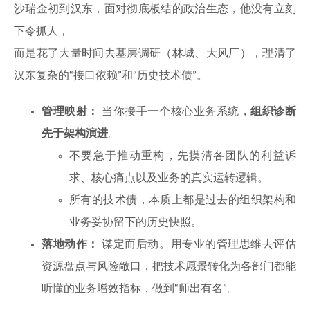
沙瑞金初到汉东，面对彻底板结的政治生态，他没有立刻
下令抓人，
而是花了大量时间去基层调研（林城、大风厂），理清了
汉东复杂的“接口依赖”和“历史技术债”。
管理映射：
当你接手一个核心业务系统，
组织诊断
先于架构演进
。
不要急于推动重构，先摸清各团队的利益诉
求、核心痛点以及业务的真实运转逻辑。
所有的技术债，本质上都是过去的组织架构和
业务妥协留下的历史快照。
落地动作：
谋定而后动。用专业的管理思维去评估
资源盘点与风险敞口，把技术愿景转化为各部门都能
听懂的业务增效指标，做到“师出有名”。