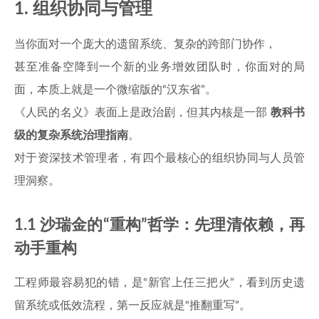
1. 组织协同与管理
当你面对一个庞大的遗留系统、复杂的跨部门协作，
甚至准备空降到一个新的业务增效团队时，你面对的局
面，本质上就是一个微缩版的“汉东省”。
《人民的名义》表面上是政治剧，但其内核是一部
教科书
级的复杂系统治理指南
。
对于资深技术管理者，有四个最核心的组织协同与人员管
理洞察。
1.1 沙瑞金的“重构”哲学：先理清依赖，再
动手重构
工程师最容易犯的错，是“新官上任三把火”，看到历史遗
留系统或低效流程，第一反应就是“推翻重写”。