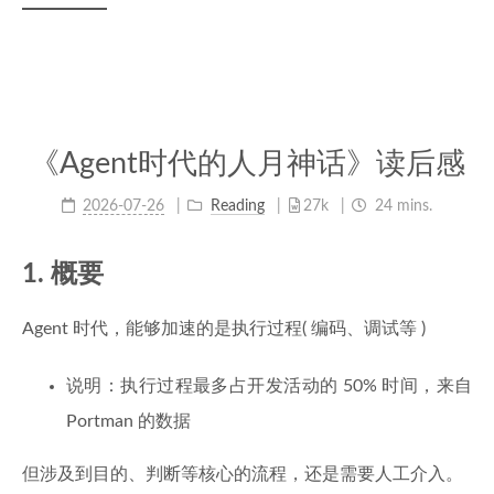
《Agent时代的人月神话》读后感
2026-07-26
Reading
27k
24 mins.
1. 概要
Agent 时代，能够加速的是执行过程( 编码、调试等 )
说明：执行过程最多占开发活动的 50% 时间，来自
Portman 的数据
但涉及到目的、判断等核心的流程，还是需要人工介入。