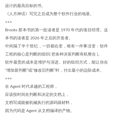
设计的最高目标的书。
《人月神话》写完之后成为整个软件行业的地基。
+++
Brooks 那本书的第一批读者是 1970 年代的项目经理。这
本书的读者是 2026 年之后的开发者。
中间隔了半个世纪，一切都在变，唯有一件事没变：软件
工程的核心是判断的组织( 把各种决策判断有机整合 )。
软件最贵的成本是维护与演进。好的组织方式，能让你在
“增加新判断”或“修改旧判断”时，付出最小的边际成本。
+++
在 Agent 时代卓越的工程师，
应该投时间在判断和决定的文档上，
文档写成能被机械执行的源码级材料，
因为代码是 Agent 从文档编译的产物。