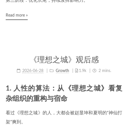
第三阶段：优化长尾，持续发挥影响力。
Read more »
《理想之城》观后感
2026-06-28
Growth
1.9k
2 mins.
1. 人性的算法：从《理想之城》看复
杂组织的重构与宿命
看过《理想之城》的人，大都会被赵显坤和夏明的“神仙打
架”爽到。