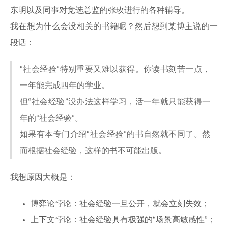
东明以及同事对竞选总监的张玫进行的各种辅导。
我在想为什么会没相关的书籍呢？然后想到某博主说的一
段话：
“社会经验”特别重要又难以获得。你读书刻苦一点，
一年能完成四年的学业。
但“社会经验”没办法这样学习，活一年就只能获得一
年的“社会经验”。
如果有本专门介绍“社会经验”的书自然就不同了。然
而根据社会经验，这样的书不可能出版。
我想原因大概是：
博弈论悖论：社会经验一旦公开，就会立刻失效；
上下文悖论：社会经验具有极强的“场景高敏感性”；