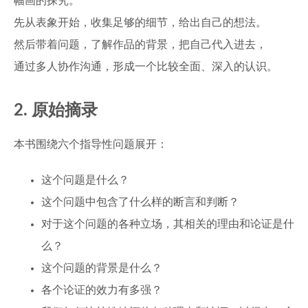
幅画的探究。
先从表象开始，收集足够的细节，给出自己的想法。
然后带着问题，了解作品的背景，把自己代入进去，
通过多人协作沟通，形成一个比较全面、深入的认识。
2. 原始摘录
本书围绕六个指导性问题展开：
这个问题是什么？
这个问题中包含了什么样的断言和判断？
对于这个问题的各种立场，其相关的理由和论证是什
么？
这个问题的背景是什么？
各个论证的效力有多强？