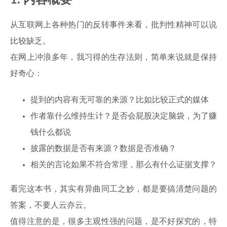
1. 内容概要
从互联网上各种热门的反转事件来看，批判性精神可以说
比较缺乏。
在网上冲浪多年，我习得的生存法则，简单来说就是保持
好奇心：
提到的内容有无可靠的来源？比如比较正式的媒体
作者靠什么维持生计？是否会屁股决定脑袋，为了赚
钱什么都说
披露的数据是否有来源？数据是否准确？
相关的言论如果不符合常理，那么有什么证据支撑？
看完这本书，其实有异曲同工之妙，都是要搞清楚问题的
答案，不要人云亦云。
值得注意的是，很多主观性强的问题，是不好探究的，特