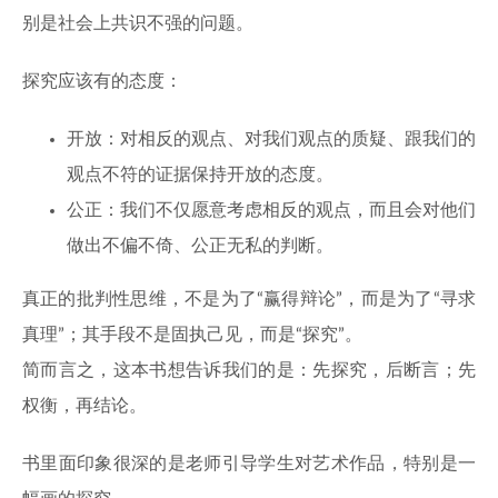
别是社会上共识不强的问题。
探究应该有的态度：
开放：对相反的观点、对我们观点的质疑、跟我们的
观点不符的证据保持开放的态度。
公正：我们不仅愿意考虑相反的观点，而且会对他们
做出不偏不倚、公正无私的判断。
真正的批判性思维，不是为了“赢得辩论”，而是为了“寻求
真理”；其手段不是固执己见，而是“探究”。
简而言之，这本书想告诉我们的是：先探究，后断言；先
权衡，再结论。
书里面印象很深的是老师引导学生对艺术作品，特别是一