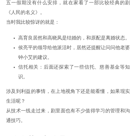
五一假期没有什么安排，就在家看了一部比较经典的剧
《人民的名义》。
当时我比较惊讶的就是：
高育良居然和高晓凤是结婚的，和原配是离婚状态。
侯亮平的领导给他派活时，居然还提醒让问问他老婆
钟小艾的建议。
信托相关：后面还探索了一些信托、慈善基金等知
识。
涉及到利益的事情，在上地视角下还是能看懂，如果现实
生活呢？
从技术一线走过来，剧里面也有不少值得学习的管理和沟
通技巧。