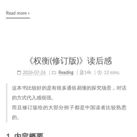
Read more »
《权衡(修订版)》读后感
2026-07-26
Reading
14k
13 mins.
这本书比较好的是有很多通俗易懂的探究场景，对话
的方式代入感很强。
而且修订版给的大部分例子都是中国读者比较熟悉
的。