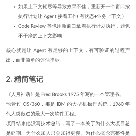
如果上下文耗尽等导致效果不佳，重新开一个窗口按
执行计划让 Agent 接着工作( 有状态+业务上下文 )
Code Review 等也用新窗口拿着执行计划执行，避免
不干净的上下文影响
核心就是让 Agent 有足够的上下文，有可验证的过程产
出，而非简单的评估指标。
2. 精简笔记
《人月神话》是 Fred Brooks 1975 年写的一本管理书。
他管过 OS/360，那是 IBM 的大型机操作系统，1960 年
代人类做过的最大一次软件工程。
项目结束他没写技术总结，写了一本关于为什么大项目总
是延期、为什么加人只会加得更慢、为什么概念完整性是