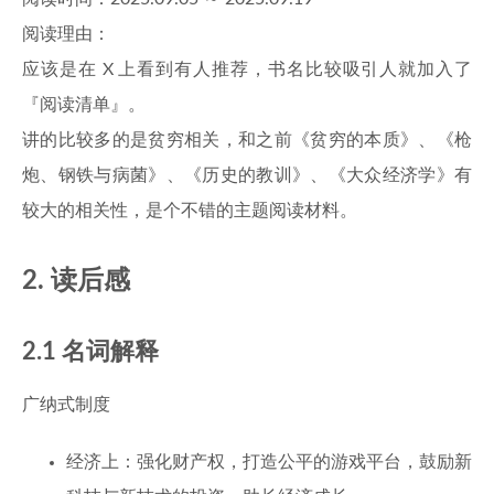
阅读理由：
应该是在 X 上看到有人推荐，书名比较吸引人就加入了
『阅读清单』。
讲的比较多的是贫穷相关，和之前《贫穷的本质》、《枪
炮、钢铁与病菌》、《历史的教训》、《大众经济学》有
较大的相关性，是个不错的主题阅读材料。
2. 读后感
2.1 名词解释
广纳式制度
经济上：强化财产权，打造公平的游戏平台，鼓励新