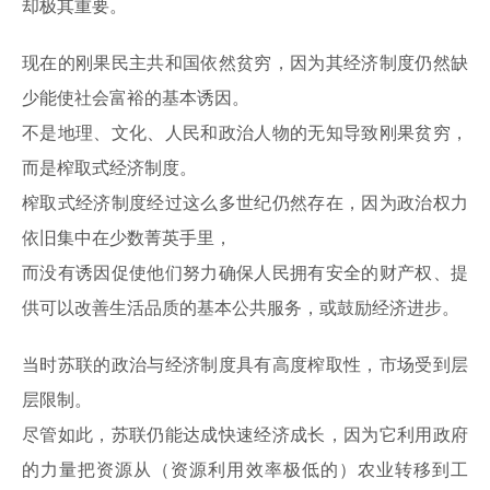
却极其重要。
现在的刚果民主共和国依然贫穷，因为其经济制度仍然缺
少能使社会富裕的基本诱因。
不是地理、文化、人民和政治人物的无知导致刚果贫穷，
而是榨取式经济制度。
榨取式经济制度经过这么多世纪仍然存在，因为政治权力
依旧集中在少数菁英手里，
而没有诱因促使他们努力确保人民拥有安全的财产权、提
供可以改善生活品质的基本公共服务，或鼓励经济进步。
当时苏联的政治与经济制度具有高度榨取性，市场受到层
层限制。
尽管如此，苏联仍能达成快速经济成长，因为它利用政府
的力量把资源从（资源利用效率极低的）农业转移到工