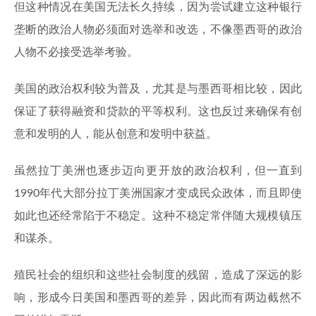
但这种情况在美国无法长久持续，因为尝试建立这种银行
垄断的政治人物必须面对选举和改选，不像墨西哥的政治
人物不必接受选举考验。
美国的政治权利较为普及，尤其是与墨西哥相比较，因此
保证了获得融资和贷款的平等权利。这也反过来确保有创
意和发明的人，能从创意和发明中获益。
虽然拉丁美洲也逐步迈向更开放的政治权利，但一直到
1990年代大部分拉丁美洲国家才变成民众政体，而且即使
如此也还经常陷于不稳定。这种不稳定常伴随大规模镇压
和谋杀。
殖民社会的组织和这些社会制度的残留，造成了深远的影
响，形成今日美国和墨西哥的差异，因此而有两边截然不