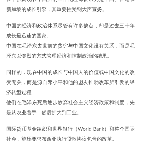
新加坡的成长引擎，其重要性受到大声宣扬。
中国的经济和政治体系尽管有许多缺点，却是过去三十年
成长最迅速的国家。
中国在毛泽东去世前的贫穷与中国文化没有关系，而是毛
泽东以惨烈的方式管理经济和控制政治的结果。
同样的，现在中国的成长与中国人的价值或中国文化的改
变无关，而是源自邓小平和他的盟友推动改革所引发的经
济转型过程；
他们在毛泽东死后逐步放弃社会主义经济政策和制度，先
是从农业着手，然后扩大到工业。
国际货币基金组织和世界银行（World Bank）和整个国际
社会，施压要求布西亚执行贷款协议包含的改革。