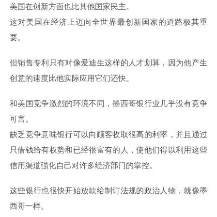
美国在创新方面也比其他国家民主。
这对美国在经济上迈向全世界最创新国家的道路极其重
要。
但销售专利只有对像爱迪生这样的人才划算，因为他产生
创意的速度比他实际应用它们还快。
和美国竞争激烈的环境不同，墨西哥银行业几乎没有竞争
可言。
缺乏竞争意味银行可以向顾客收取很高的利率，并且通过
只借钱给有权势和已经很富有的人，使他们得以利用这些
信用渠道强化自己对许多经济部门的掌控。
这些银行也很快开始放款给制订法规的政治人物，就像墨
西哥一样。