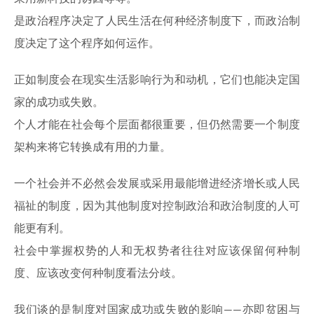
是政治程序决定了人民生活在何种经济制度下，而政治制
度决定了这个程序如何运作。
正如制度会在现实生活影响行为和动机，它们也能决定国
家的成功或失败。
个人才能在社会每个层面都很重要，但仍然需要一个制度
架构来将它转换成有用的力量。
一个社会并不必然会发展或采用最能增进经济增长或人民
福祉的制度，因为其他制度对控制政治和政治制度的人可
能更有利。
社会中掌握权势的人和无权势者往往对应该保留何种制
度、应该改变何种制度看法分歧。
我们谈的是制度对国家成功或失败的影响——亦即贫困与