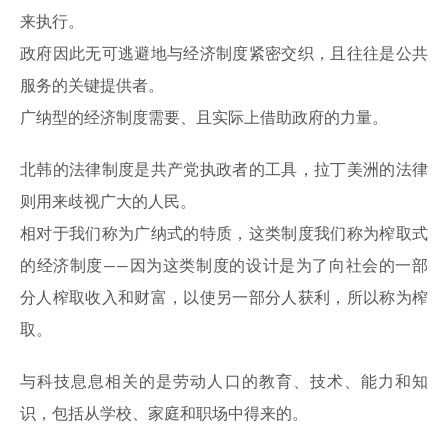
来执行。
政府因此无可逃避地与经济制度紧密交织，且往往是公共
服务的关键提供者。
广纳型的经济制度需要、且实际上借助政府的力量。
北韩的法律制度是共产党执政者的工具，拉丁美洲的法律
则用来歧视广大的人民。
相对于我们称为广纳式的特质，这类制度我们称为榨取式
的经济制度——因为这类制度的设计是为了向社会的一部
分人榨取收入和财富，以使另一部分人获利，所以称为榨
取。
与科技息息相关的是劳动人口的教育、技术、能力和知
识，包括从学校、家庭和职场中得来的。