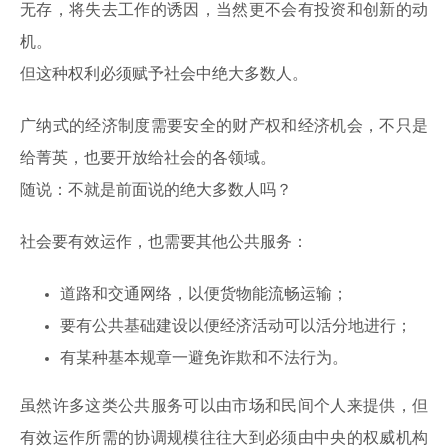
无存，将失去工作的诱因，当然更不会有投资和创新的动
机。
但这种权利必须赋予社会中绝大多数人。
广纳式的经济制度需要安全的财产权和经济机会，不只是
给菁英，也要开放给社会的各领域。
随说：不就是前面说的绝大多数人吗？
社会要有效运作，也需要其他公共服务：
道路和交通网络，以便货物能流畅运输；
要有公共基础建设以便经济活动可以活分地进行；
有某种基本规章一避免诈欺和不法行为。
虽然许多这类公共服务可以由市场和民间个人来提供，但
有效运作所需的协调规模往往大到必须由中央的权威机构