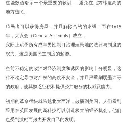
这些数值暗示一个最重要的教训——避免在北方纬度高的
地方殖民。
殖民者可以获得房屋，并且解除合约的束缚；而在1619
年，大议会（General Assembly）成立，
实际上赋予所有成年男性制订治理殖民地的法律与制度的
权力。这是美国民主制度的起源。
空前不稳定的政治对经济制度和诱因的影响十分明显，这
种不稳定导致财产权的高度不安全，并且严重削弱墨西哥
的政府，使其缺乏征税和提供公共服务的权威及能力。
初期的革命很快就跨越北大西洋，散播到美国。人们看到
采用在英国发展的新科技可以创造极大的经济机会，他们
也受到激励而努力开发自己的发明。