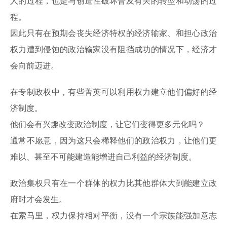
人的过程，也是与创造性破坏普及有关的转型和动荡的过
程。
因此只有在预期会丧失经济特权的经济输家、和担心政治
权力遭到侵蚀的政治输家没有阻挡成功的情况下，经济才
会向前迈进。
在专制政权中，有些菁英可以利用权力建立他们偏好的经
济制度。
他们会有兴趣改变政治制度，让它们变得更多元化吗？
通常不愿意，因为这只会稀释他们的政治权力，让他们更
难以、甚至不可能建造能增进自己利益的经济制度。
政治集权只有在一个群体的权力比其他群体大到能建立政
府时才会发生。
在索马里，权力保持相对平衡，没有一个宗族能强加意志