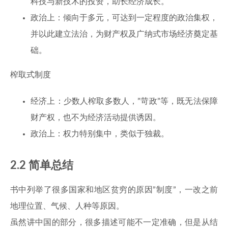
科技与新技术的投资，助长经济成长。
政治上：倾向于多元，可达到一定程度的政治集权，
并以此建立法治，为财产权及广纳式市场经济奠定基
础。
榨取式制度
经济上：少数人榨取多数人，”苛政”等，既无法保障
财产权，也不为经济活动提供诱因。
政治上：权力特别集中，类似于独裁。
2.2 简单总结
书中列举了很多国家和地区贫穷的原因”制度”，一改之前
地理位置、气候、人种等原因。
虽然讲中国的部分，很多描述可能不一定准确，但是从结