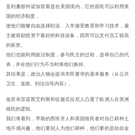
亚利桑那州诺加雷斯是在美国境内，它的居民可以利用美
国的经济制度，
使他们能够自由选择职业、入学接受教育和学习技术，雇
主被鼓励投资于最好的科技设备，因而可以支付员工较高
的薪资。
他们也能利用政治制度，参与民主的过程，选举自己的代
表，并在他们行为不当时将他们换掉。
其结果是，政治人物会提供市民要求的基本服务（从公共
卫生、道路、到法治等内容）。
放弃布宜诺斯艾利斯和征服瓜拉尼人凸显了欧洲人在美洲
殖民的逻辑。
我们将看到，早期的西班牙人和英国殖民者对自己耕种土
地不感兴趣，他们要别人为他们耕种，他们要的是劫掠金