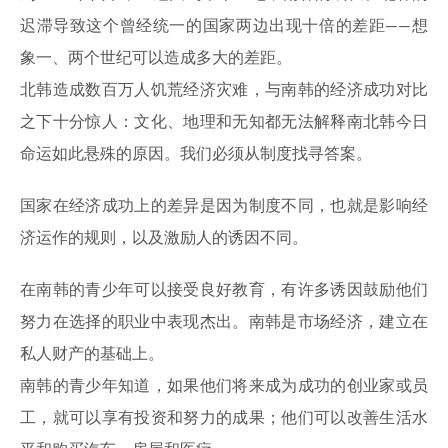
迟滞导致这个曾经统一的国家两边出现十倍的差距——想
象一、两个世纪可以造成多大的差距。
北韩造成数百万人饥荒经济灾难，与南韩的经济成功对比
之下十分惊人：文化、地理和无知都无法解释南北韩今日
命运如此悬殊的原因。我们必须从制度找寻答案。
国家在经济成功上的差异是因为制度不同，也就是影响经
济运作的规则，以及激励人的诱因不同。
在南韩的青少年可以接受良好教育，有许多诱因鼓励他们
努力在选择的职业中表现杰出。南韩是市场经济，建立在
私人财产的基础上。
南韩的青少年知道，如果他们将来成为成功的创业家或员
工，就可以享有投资和努力的成果；他们可以改善生活水