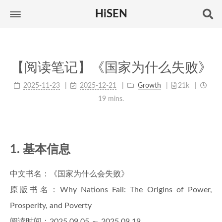
HiSEN
【阅读笔记】《国家为什么失败》
2025-11-23
2025-12-21
Growth
21k
19 mins.
1. 基本信息
中文书名：《国家为什么会失败》
原版书名：Why Nations Fail: The Origins of Power,
Prosperity, and Poverty
阅读时间：2025.09.05 ～ 2025.09.19