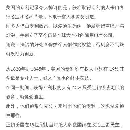
美国的专利记录令人惊讶的是，获准取得专利的人来自各
行各业和各种背景，不限于富人和菁英阶层。
许多人借由专利致富。以爱迪生为例，他发明留声唱片与
灯泡、并创立了至今仍是全球大企业的通用电气公司。
随说：法治的好处？保护个人创作的权益，否则赚不到钱
就没动力创新。
从1820年到1845年，美国的专利所有权人中只有 19% 其
父母是专业人士，或来自知名的地主家族。
在同一期间，获得专利权的人有 40% 只受过初级或更低的
教育，就像爱迪生。
此外，他们通常创立公司来利用他们的专利，这也像爱迪
生那样。
正如美国在19世纪比当时绝大多数国家在政治上更民主，