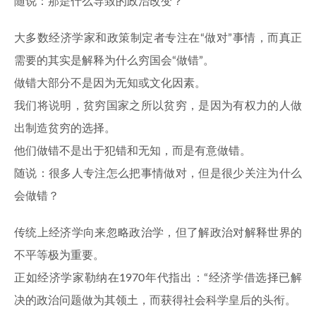
随说：那是什么导致的政治改变？
大多数经济学家和政策制定者专注在“做对”事情，而真正
需要的其实是解释为什么穷国会“做错”。
做错大部分不是因为无知或文化因素。
我们将说明，贫穷国家之所以贫穷，是因为有权力的人做
出制造贫穷的选择。
他们做错不是出于犯错和无知，而是有意做错。
随说：很多人专注怎么把事情做对，但是很少关注为什么
会做错？
传统上经济学向来忽略政治学，但了解政治对解释世界的
不平等极为重要。
正如经济学家勒纳在1970年代指出：“经济学借选择已解
决的政治问题做为其领土，而获得社会科学皇后的头衔。