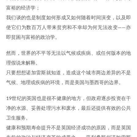
富裕的经济学；
我们谈的也是制度如何形成又如何随着时间演变，以及即
使它们为数百万人带来贫穷和不幸却为何无法改变——亦
即贫困与富裕的政治学。
然而，世界的不平等无法以气候或疾病、或任何版本的地
理假说来解释。
只要想想诺加雷斯就知道，造成这个城市两边差异的不是
气候、地理或疾病的环境，而是美国与墨西哥的边界。
19世纪的英国也是很不健康的地方，但政府逐步投资在干
净的水源、妥善处理污水和废水，最后还提供有效的公共
卫生服务。
健康和预期寿命提升不是英国经济成功的原因，而是英国