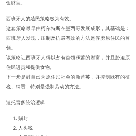
银财宝。
西班牙人的殖民策略极为有效。
这套策略最早由柯尔特斯在墨西哥发展成形，其基础是：
西班牙人发现，压制反抗最有效的方法是俘虏原住民的首
领。
该策略让西班牙人得以占有首领积蓄的财富，并且胁迫原
住民进贡和提供食物。
下一步是封自己为原住民社会的新菁英，并控制既有的征
税、纳贡，特别是强制劳动的方法。
迪托雷多统治逻辑
赐封
人头税