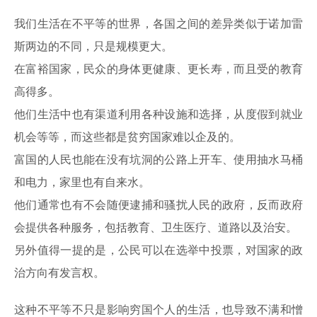
我们生活在不平等的世界，各国之间的差异类似于诺加雷
斯两边的不同，只是规模更大。
在富裕国家，民众的身体更健康、更长寿，而且受的教育
高得多。
他们生活中也有渠道利用各种设施和选择，从度假到就业
机会等等，而这些都是贫穷国家难以企及的。
富国的人民也能在没有坑洞的公路上开车、使用抽水马桶
和电力，家里也有自来水。
他们通常也有不会随便逮捕和骚扰人民的政府，反而政府
会提供各种服务，包括教育、卫生医疗、道路以及治安。
另外值得一提的是，公民可以在选举中投票，对国家的政
治方向有发言权。
这种不平等不只是影响穷国个人的生活，也导致不满和憎