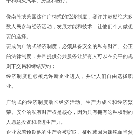
平和购买汽车、房屋和医疗。
像南韩或美国这种广纳式的经济制度，容许并鼓励绝大多
数人民参与经济活动，发展才能和技术，让他们个人做想
要的选择。
要成为广纳式经济制度，必须具备安全的私有财产、公正
的法律制度，并且提供公共服务让所有人可以在公平的规
则下交易和缔结契约；
经济制度也必须允许新企业进入，并让人们自由选择职
业。
广纳式的经济制度助长经济活动、生产力成长和经济繁
荣。安全的私有财产权是核心，因为只有拥有这种权利的
人愿意投资和增进生产力。
企业家若预期他的生产会被窃取、征收或因为课税而当然