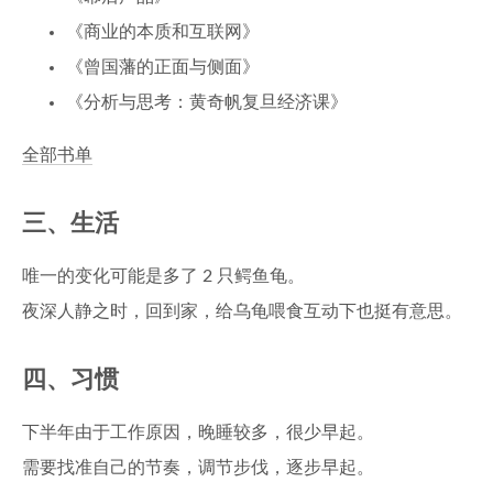
《商业的本质和互联网》
《曾国藩的正面与侧面》
《分析与思考：黄奇帆复旦经济课》
全部书单
三、生活
唯一的变化可能是多了 2 只鳄鱼龟。
夜深人静之时，回到家，给乌龟喂食互动下也挺有意思。
四、习惯
下半年由于工作原因，晚睡较多，很少早起。
需要找准自己的节奏，调节步伐，逐步早起。