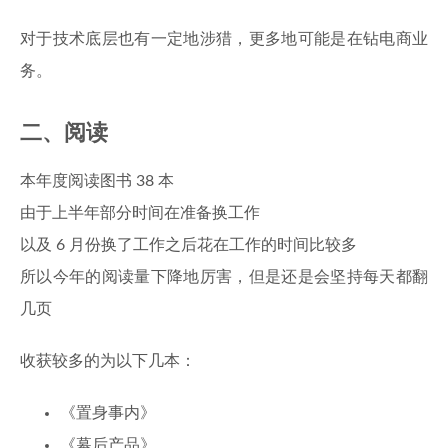
对于技术底层也有一定地涉猎，更多地可能是在钻电商业
务。
二、阅读
本年度阅读图书 38 本
由于上半年部分时间在准备换工作
以及 6 月份换了工作之后花在工作的时间比较多
所以今年的阅读量下降地厉害，但是还是会坚持每天都翻
几页
收获较多的为以下几本：
《置身事内》
《幕后产品》