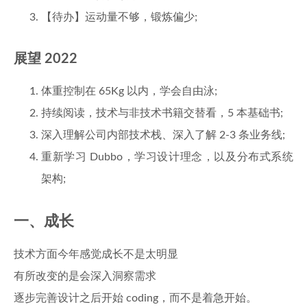
【待办】运动量不够，锻炼偏少;
展望 2022
体重控制在 65Kg 以内，学会自由泳;
持续阅读，技术与非技术书籍交替看，5 本基础书;
深入理解公司内部技术栈、深入了解 2-3 条业务线;
重新学习 Dubbo，学习设计理念，以及分布式系统
架构;
一、成长
技术方面今年感觉成长不是太明显
有所改变的是会深入洞察需求
逐步完善设计之后开始 coding，而不是着急开始。