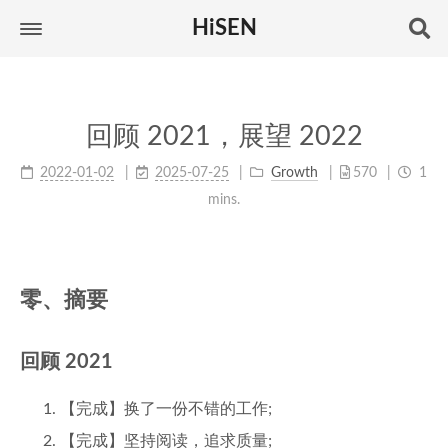
HiSEN
回顾 2021，展望 2022
2022-01-02
2025-07-25
Growth
570
1
mins.
零、摘要
回顾 2021
【完成】换了一份不错的工作;
【完成】坚持阅读，追求质量;