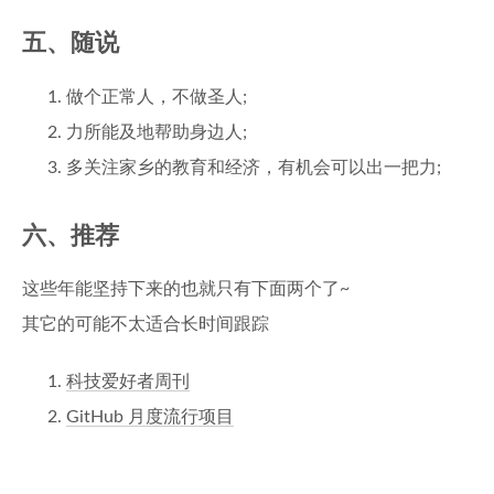
五、随说
做个正常人，不做圣人;
力所能及地帮助身边人;
多关注家乡的教育和经济，有机会可以出一把力;
六、推荐
这些年能坚持下来的也就只有下面两个了~
其它的可能不太适合长时间跟踪
科技爱好者周刊
GitHub 月度流行项目