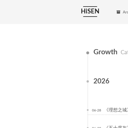
HiSEN
Ar
Growth
Ca
2026
《理想之城
06-28